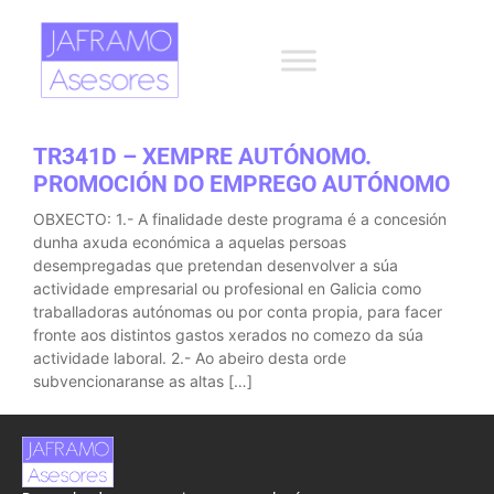
TR341D – XEMPRE AUTÓNOMO.
PROMOCIÓN DO EMPREGO AUTÓNOMO
OBXECTO: 1.- A finalidade deste programa é a concesión
dunha axuda económica a aquelas persoas
desempregadas que pretendan desenvolver a súa
actividade empresarial ou profesional en Galicia como
traballadoras autónomas ou por conta propia, para facer
fronte aos distintos gastos xerados no comezo da súa
actividade laboral. 2.- Ao abeiro desta orde
subvencionaranse as altas […]