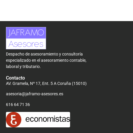
Despacho de asesoramiento y consultoría
especializado en el asesoramiento contable,
laboral y tributario.
Contacto
AV. Gramela, Nº 17, Ent. 5 A Coruña (15010)
asesoria@jaframo-asesores.es
616 64 71 36