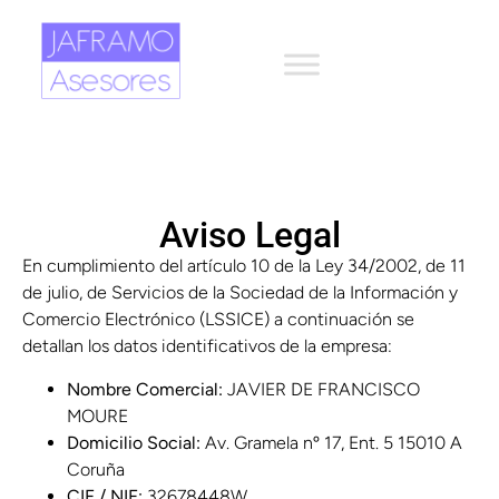
Aviso Legal
En cumplimiento del artículo 10 de la Ley 34/2002, de 11
de julio, de Servicios de la Sociedad de la Información y
Comercio Electrónico (LSSICE) a continuación se
detallan los datos identificativos de la empresa:
Nombre Comercial:
JAVIER DE FRANCISCO
MOURE
Domicilio Social:
Av. Gramela nº 17, Ent. 5 15010 A
Coruña
CIF / NIF:
32678448W