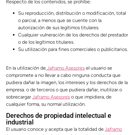
Respecto de los contenidos, se prohíbe:
Su reproducción, distribución o modificación, total
o parcial, a menos que se cuente con la
autorización de sus legítimos titulares.
Cualquier vulneración de los derechos del prestador
o de los legítimos titulares.
Su utilización para fines comerciales o publicitarios.
En la utilización de
Jaframo Asesores
el usuario se
compromete a no llevar a cabo ninguna conducta que
pudiera dañar la imagen, los intereses y los derechos de la
empresa. o de terceros o que pudiera dañar, inutilizar o
sobrecargar
Jaframo Asesores
o que impidiera, de
cualquier forma, su normal utilización.
Derechos de propiedad intelectual e
industrial
El usuario conoce y acepta que la totalidad de
Jaframo