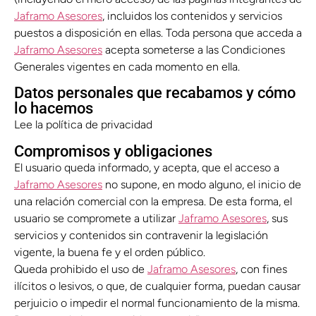
Jaframo Asesores
, incluidos los contenidos y servicios
puestos a disposición en ellas. Toda persona que acceda a
Jaframo Asesores
acepta someterse a las Condiciones
Generales vigentes en cada momento en ella.
Datos personales que recabamos y cómo
lo hacemos
Lee la política de privacidad
Compromisos y obligaciones
El usuario queda informado, y acepta, que el acceso a
Jaframo Asesores
no supone, en modo alguno, el inicio de
una relación comercial con la empresa. De esta forma, el
usuario se compromete a utilizar
Jaframo Asesores
, sus
servicios y contenidos sin contravenir la legislación
vigente, la buena fe y el orden público.
Queda prohibido el uso de
Jaframo Asesores
, con fines
ilícitos o lesivos, o que, de cualquier forma, puedan causar
perjuicio o impedir el normal funcionamiento de la misma.