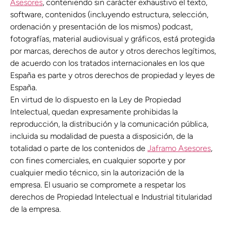
Asesores
, conteniendo sin carácter exhaustivo el texto,
software, contenidos (incluyendo estructura, selección,
ordenación y presentación de los mismos) podcast,
fotografías, material audiovisual y gráficos, está protegida
por marcas, derechos de autor y otros derechos legítimos,
de acuerdo con los tratados internacionales en los que
España es parte y otros derechos de propiedad y leyes de
España.
En virtud de lo dispuesto en la Ley de Propiedad
Intelectual, quedan expresamente prohibidas la
reproducción, la distribución y la comunicación pública,
incluida su modalidad de puesta a disposición, de la
totalidad o parte de los contenidos de
Jaframo Asesores
,
con fines comerciales, en cualquier soporte y por
cualquier medio técnico, sin la autorización de la
empresa. El usuario se compromete a respetar los
derechos de Propiedad Intelectual e Industrial titularidad
de la empresa.