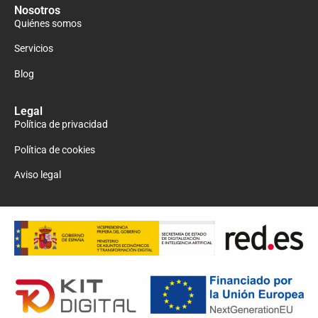
Nosotros
Quiénes somos
Servicios
Blog
Legal
Política de privacidad
Política de cookies
Aviso legal