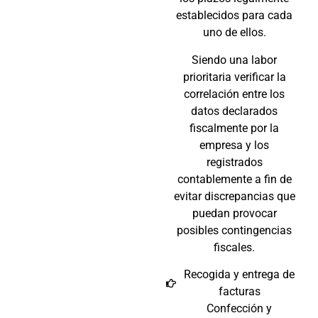
establecidos para cada
uno de ellos.
Siendo una labor
prioritaria verificar la
correlación entre los
datos declarados
fiscalmente por la
empresa y los
registrados
contablemente a fin de
evitar discrepancias que
puedan provocar
posibles contingencias
fiscales.
Recogida y entrega de
facturas
Confección y