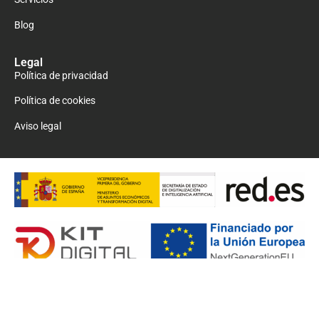
Blog
Legal
Política de privacidad
Política de cookies
Aviso legal