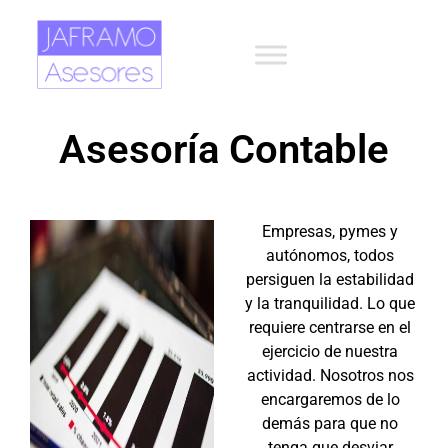
Asesoría Contable
Empresas, pymes y
autónomos, todos
persiguen la estabilidad
y la tranquilidad. Lo que
requiere centrarse en el
ejercicio de nuestra
actividad. Nosotros nos
encargaremos de lo
demás para que no
tenga que desviar