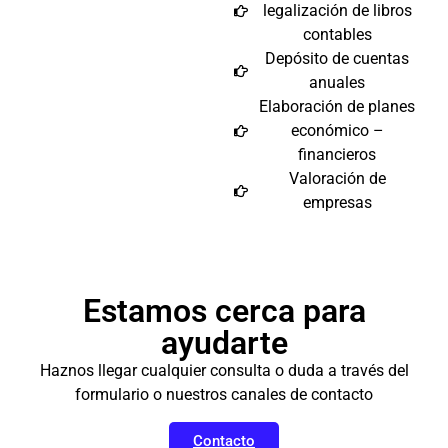
legalización de libros
contables
Depósito de cuentas
anuales
Elaboración de planes
económico –
financieros
Valoración de
empresas
Estamos cerca para
ayudarte
Haznos llegar cualquier consulta o duda a través del
formulario o nuestros canales de contacto
Contacto