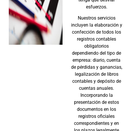
esfuerzos.
Nuestros servicios
incluyen la elaboración y
confección de todos los
registros contables
obligatorios
dependiendo del tipo de
empresa: diario, cuenta
de pérdidas y ganancias,
legalización de libros
contables y depósito de
cuentas anuales.
Incorporando la
presentación de estos
documentos en los
registros oficiales
correspondientes y en
los plazos legalmente