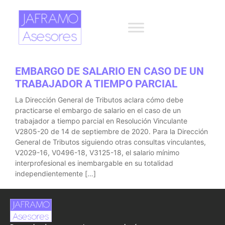
EMBARGO DE SALARIO EN CASO DE UN
TRABAJADOR A TIEMPO PARCIAL
La Dirección General de Tributos aclara cómo debe
practicarse el embargo de salario en el caso de un
trabajador a tiempo parcial en Resolución Vinculante
V2805-20 de 14 de septiembre de 2020. Para la Dirección
General de Tributos siguiendo otras consultas vinculantes,
V2029-16, V0496-18, V3125-18, el salario mínimo
interprofesional es inembargable en su totalidad
independientemente […]