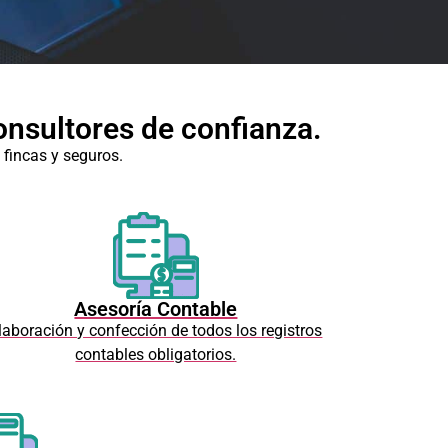
onsultores de confianza.
 fincas y seguros.
Asesoría Contable
laboración y confección de todos los registros
contables obligatorios.