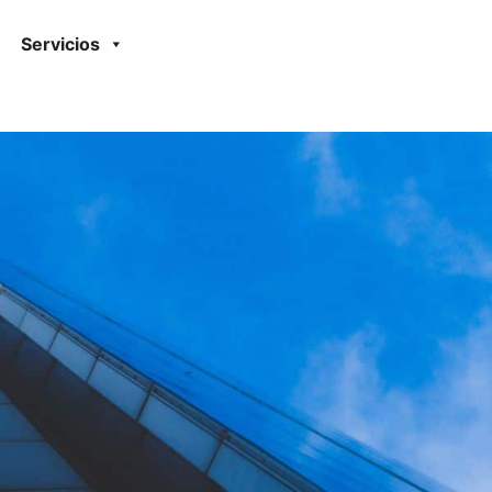
Servicios