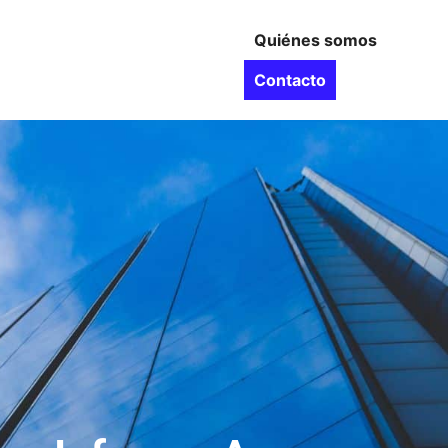
Quiénes somos
Contacto