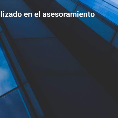
lizado en el asesoramiento