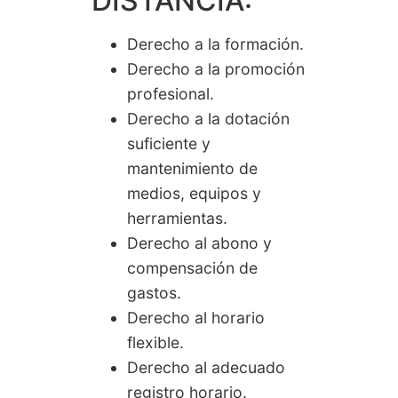
DISTANCIA:
Derecho a la formación.
Derecho a la promoción
profesional.
Derecho a la dotación
suficiente y
mantenimiento de
medios, equipos y
herramientas.
Derecho al abono y
compensación de
gastos.
Derecho al horario
flexible.
Derecho al adecuado
registro horario.