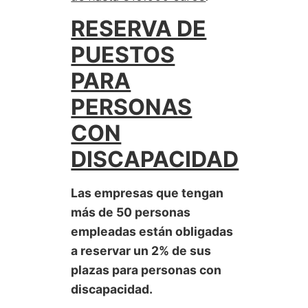
RESERVA DE
PUESTOS
PARA
PERSONAS
CON
DISCAPACIDAD
Las empresas que tengan
más de 50 personas
empleadas están obligadas
a reservar un 2% de sus
plazas para personas con
discapacidad.