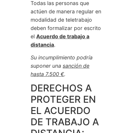
Todas las personas que
actúen de manera regular en
modalidad de teletrabajo
deben formalizar por escrito
el
Acuerdo de trabajo a
distancia
.
Su incumplimiento podría
suponer una
sanción de
hasta 7.500 €
.
DERECHOS A
PROTEGER EN
EL ACUERDO
DE TRABAJO A