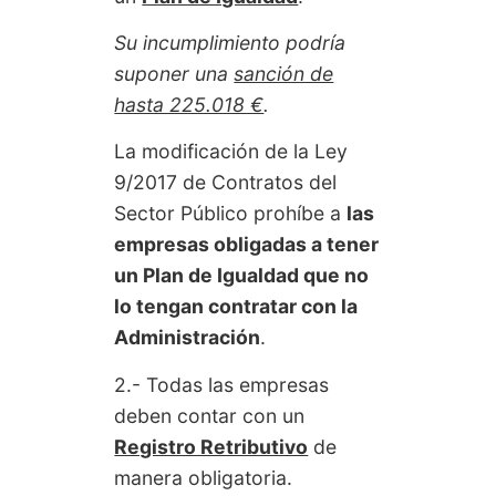
Su incumplimiento podría
suponer una
sanción de
hasta 225.018 €
.
La modificación de la Ley
9/2017 de Contratos del
Sector Público prohíbe a
las
empresas obligadas a tener
un Plan de Igualdad que no
lo tengan contratar con la
Administración
.
2.- Todas las empresas
deben contar con un
Registro Retributivo
de
manera obligatoria.