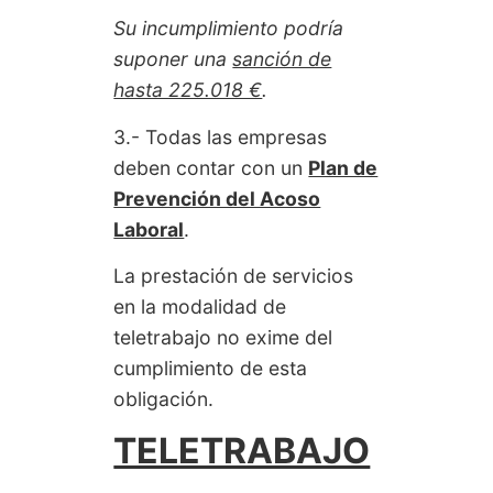
Su incumplimiento podría
suponer una
sanción de
hasta 225.018 €
.
3.- Todas las empresas
deben contar con un
Plan de
Prevención del Acoso
Laboral
.
La prestación de servicios
en la modalidad de
teletrabajo no exime del
cumplimiento de esta
obligación.
TELETRABAJO