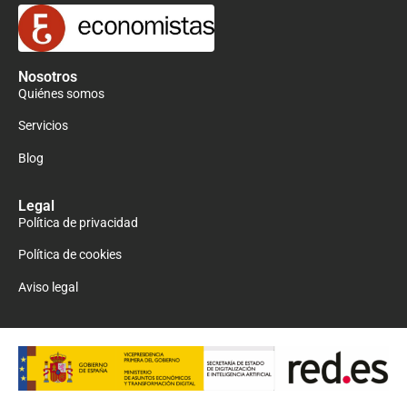
Nosotros
Quiénes somos
Servicios
Blog
Legal
Política de privacidad
Política de cookies
Aviso legal