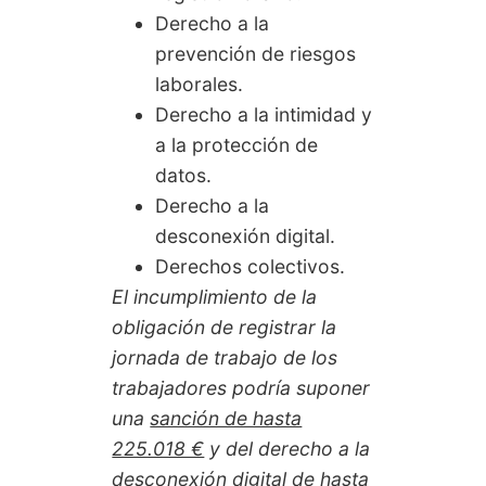
Derecho a la
prevención de riesgos
laborales.
Derecho a la intimidad y
a la protección de
datos.
Derecho a la
desconexión digital.
Derechos colectivos.
El incumplimiento de la
obligación de registrar la
jornada de trabajo de los
trabajadores podría suponer
una
sanción de hasta
225.018 €
y del derecho a la
desconexión digital de
hasta