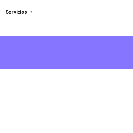
Servicios