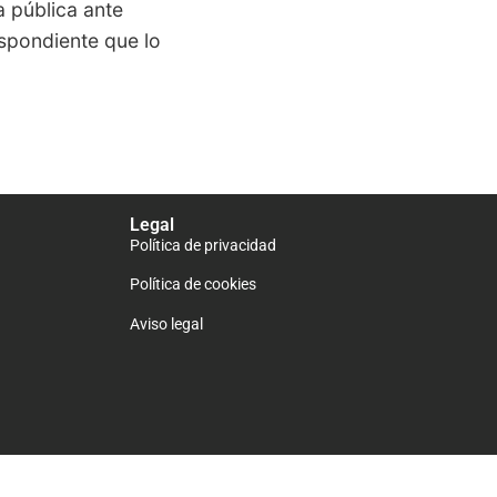
 pública ante
espondiente que lo
Legal
Política de privacidad
Política de cookies
Aviso legal